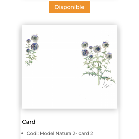
Disponible
Card
Codi: Model Natura 2- card 2