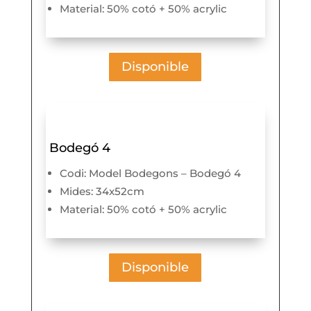
Material: 50% cotó + 50% acrylic
Disponible
Bodegó 4
Codi: Model Bodegons – Bodegó 4
Mides: 34x52cm
Material: 50% cotó + 50% acrylic
Disponible