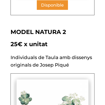
Disponible
MODEL NATURA 2
25€ x unitat
Individuals de Taula amb dissenys
originals de Josep Piqué