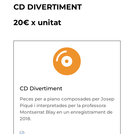
CD DIVERTIMENT
20€ x unitat

CD Divertiment
Peces per a piano composades per Josep
Piqué i interpretades per la professora
Montserrat Blay en un enregistrament de
2018.