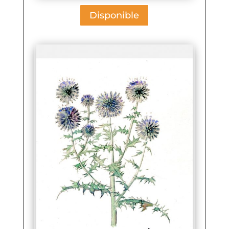
Disponible