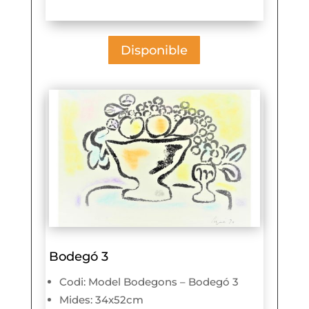
Disponible
Bodegó 3
Codi: Model Bodegons – Bodegó 3
Mides: 34x52cm