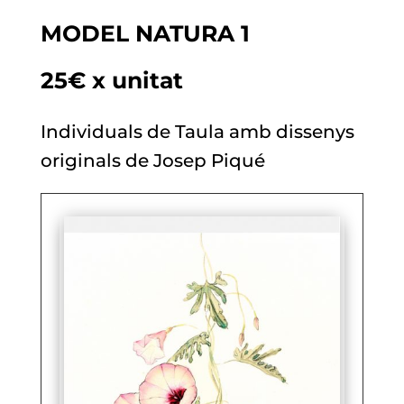
MODEL NATURA 1
25€ x unitat
Individuals de Taula amb dissenys
originals de Josep Piqué