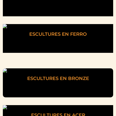
ESCULTURES EN FERRO
ESCULTURES EN BRONZE
ESCULTURES EN ACER