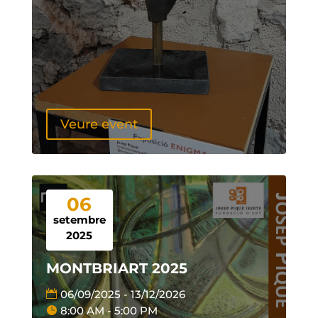
Veure event
06
setembre
2025
MONTBRIART 2025
06/09/2025 - 13/12/2026
8:00 AM - 5:00 PM