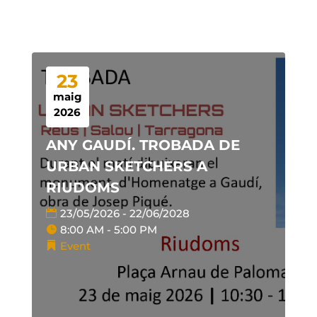
23
maig
2026
ANY GAUDÍ. TROBADA DE
URBAN SKETCHERS A
RIUDOMS
23/05/2026 - 22/06/2028
8:00 AM - 5:00 PM
Event