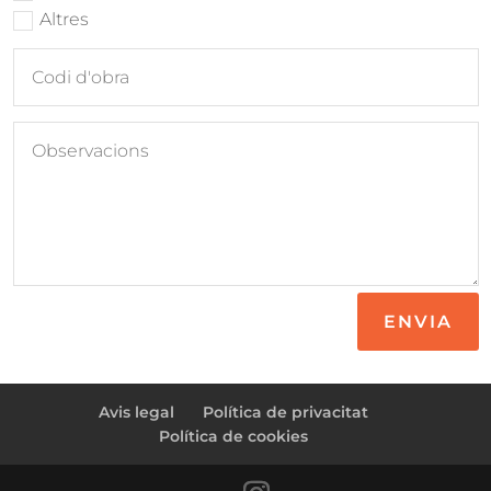
Altres
ENVIA
Avis legal
Política de privacitat
Política de cookies