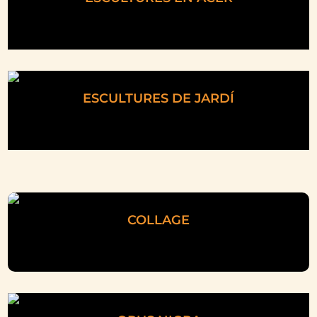
ESCULTURES DE JARDÍ
COLLAGE