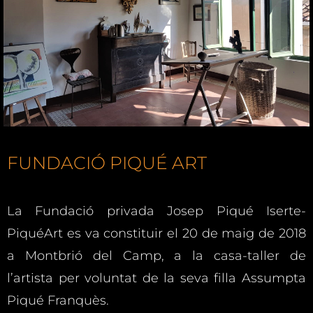
FUNDACIÓ PIQUÉ ART
La Fundació privada Josep Piqué Iserte-
PiquéArt es va constituir el 20 de maig de 2018
a Montbrió del Camp, a la casa-taller de
l’artista per voluntat de la seva filla Assumpta
Piqué Franquès.