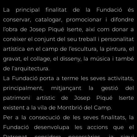
La principal finalitat de la Fundació és
conservar, catalogar, promocionar i difondre
l’obra de Josep Piqué Iserte, així com donar a
conèixer el conjunt del seu treball i personalitat
artística en el camp de l’escultura, la pintura, el
gravat, el collage, el disseny, la música i també
de l’arquitectura.
La Fundació porta a terme les seves activitats,
principalment, mitjançant la gestió del
patrimoni artístic de Josep Piqué Iserte
existent a la vila de Montbrió del Camp.
Per a la consecució de les seves finalitats, la
Fundació desenvolupa les accions que el
Patronat considera necessàries, ja sigui