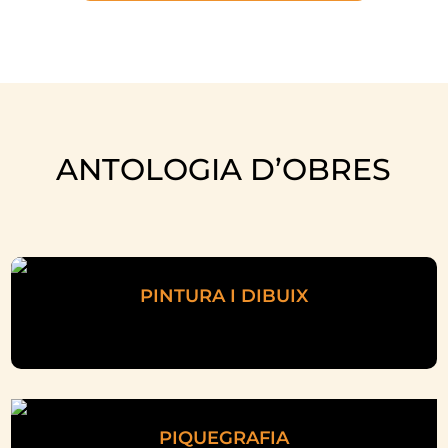
ANTOLOGIA D’OBRES
PINTURA I DIBUIX
PIQUEGRAFIA