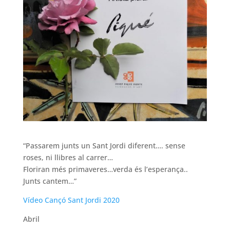
“Passarem junts un Sant Jordi diferent…. sense
roses, ni llibres al carrer…
Floriran més primaveres…verda és l’esperança..
Junts cantem…”
Vídeo Cançó Sant Jordi 2020
Abril